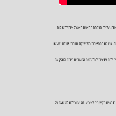
צווה. על ידי הבטחת התאמת האטרקציות לתשוקות
ם, כמו גם התחשבות בכל שיקול תרבותי או דתי שעשוי
ם לתת עדיפות לאלמנטים החשובים ביותר ולחלק את
הנדרשים הקשורים לאירוע. זה יעזור לכם להישאר על