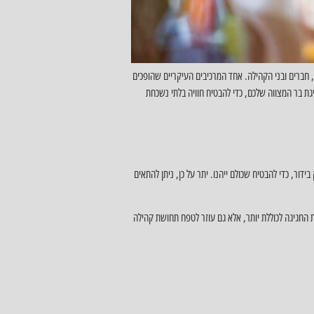
, חברים ובני הקהילה. אחד המרכיבים העיקריים שהופכים
ת בר המצווה שלכם, כדי להבטיח חוויה בלתי נשכחת
דור, כדי להבטיח שכולם ייהנו. יתר על כן, ניתן להתאים
ת החגיגה לכוללת יותר, אלא גם עוזר לטפח תחושת קהילה