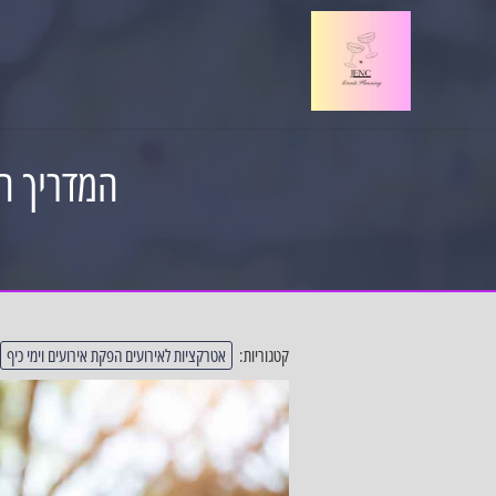
המדריך ה
קטגוריות:
אטרקציות לאירועים הפקת אירועים וימי כיף