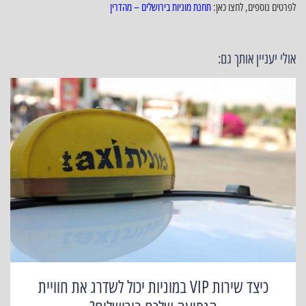
לפרטים נוספים, לחצו כאן:
תחנת מוניות בירושלים – מהדרין
אולי יעניין אותך גם:
כיצד שירות VIP במוניות יכול לשדרג את חוויית