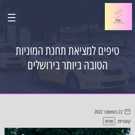
טיפים למציאת תחנת המוניות
הטובה ביותר בירושלים
22 בספטמבר 2022
. . . . .
קטגוריות:
מוניות