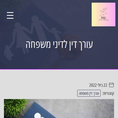
עורך דין לדיני משפחה
22 ביולי 2022
. . . . .
קטגוריות:
עורך דין משפחה