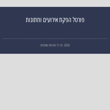
פורטל הפקת אירועים וחתונות
2026 © כל הזכויות שמורות