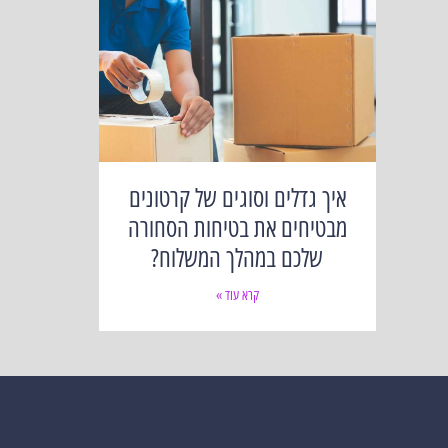
איך גדלים וסוגים של קרטונים
מבטיחים את בטיחות הסחורה
שלכם במהלך המשלוח?
קרא עוד »