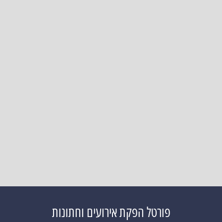
פורטל הפקת אירועים וחתונות