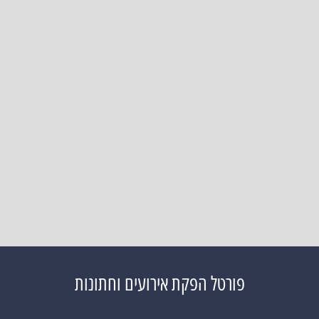
פורטל הפקת אירועים וחתונות