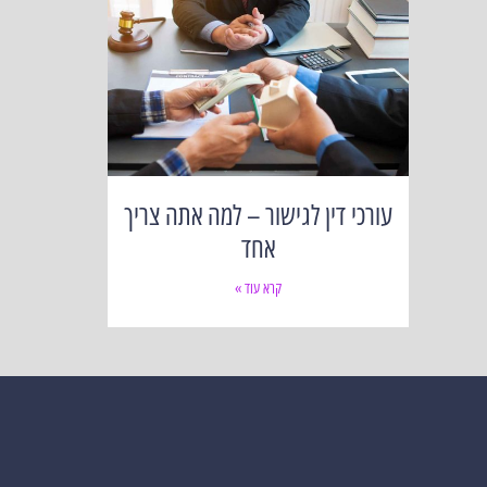
עורכי דין לגישור – למה אתה צריך
אחד
קרא עוד »